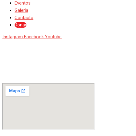
Eventos
Galería
Contacto
Donar
Instagram
Facebook
Youtube