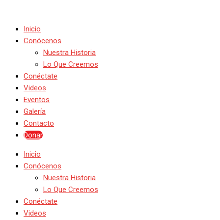
Inicio
Conócenos
Nuestra Historia
Lo Que Creemos
Conéctate
Videos
Eventos
Galería
Contacto
Donar
Inicio
Conócenos
Nuestra Historia
Lo Que Creemos
Conéctate
Videos